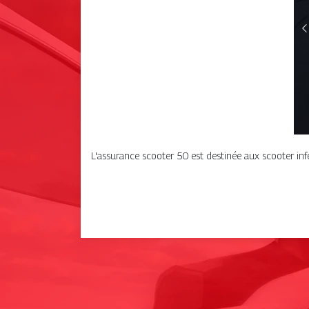
L'assurance scooter 50 est destinée aux scooter infé