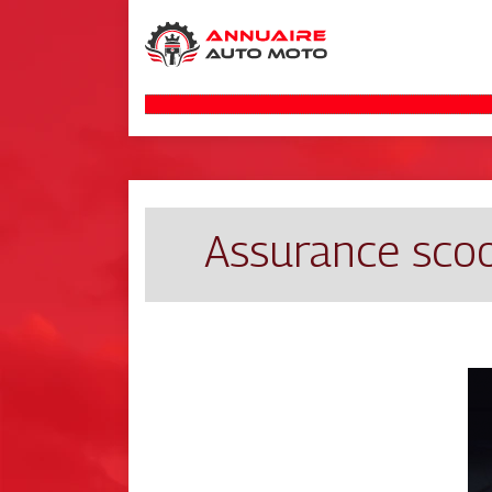
Assurance scoot