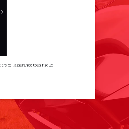
ers et l'assurance tous risque.