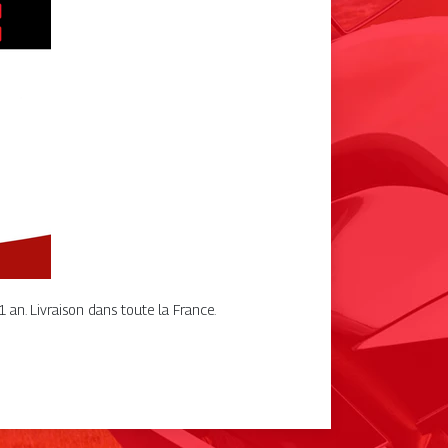
 an. Livraison dans toute la France.