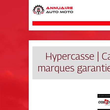
Hypercasse | C
marques garantie