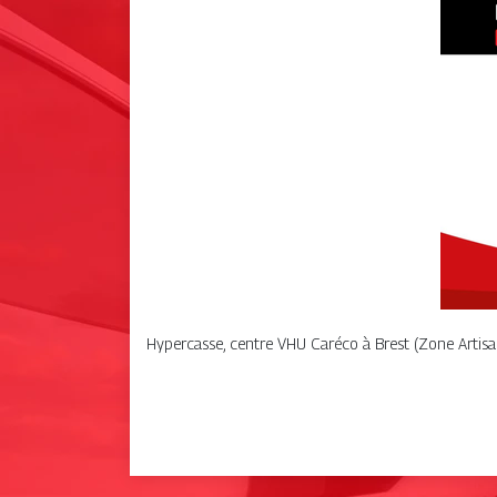
Hypercasse, centre VHU Caréco à Brest (Zone Artisana